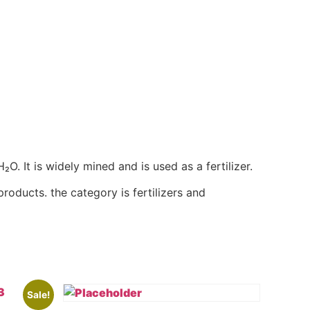
. It is widely mined and is used as a fertilizer.
roducts. the category is fertilizers and
Sale!